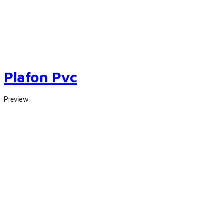
Plafon Pvc
Preview