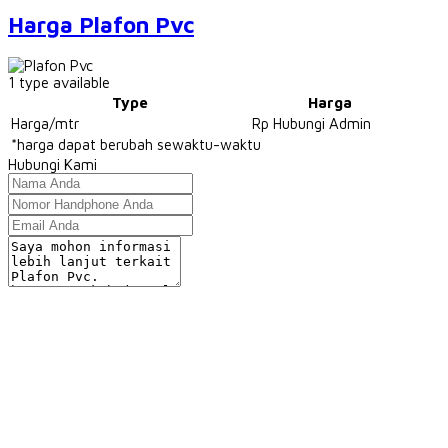
Harga Plafon Pvc
1
type available
Type
Harga
Harga/mtr
Rp Hubungi Admin
*harga dapat berubah sewaktu-waktu
Hubungi Kami