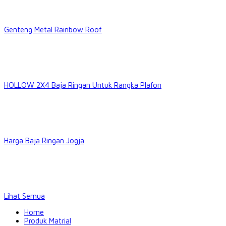
Genteng Metal Rainbow Roof
HOLLOW 2X4 Baja Ringan Untuk Rangka Plafon
Harga Baja Ringan Jogja
Lihat Semua
Home
Produk Matrial