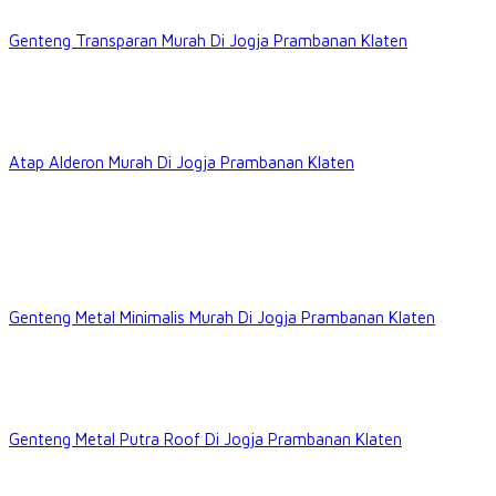
Genteng Transparan Murah Di Jogja Prambanan Klaten
Atap Alderon Murah Di Jogja Prambanan Klaten
Genteng Metal Minimalis Murah Di Jogja Prambanan Klaten
Genteng Metal Putra Roof Di Jogja Prambanan Klaten