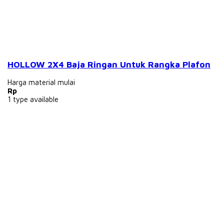
HOLLOW 2X4 Baja Ringan Untuk Rangka Plafon
Harga material mulai
Rp
1
type available