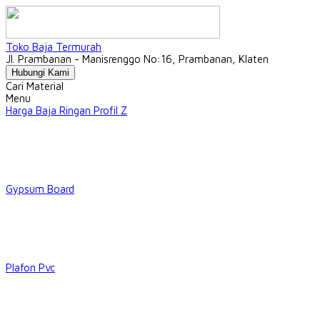
Toko Baja Termurah
Jl. Prambanan - Manisrenggo No:16, Prambanan, Klaten
Hubungi Kami
Cari Material
Menu
Harga Baja Ringan Profil Z
Gypsum Board
Plafon Pvc