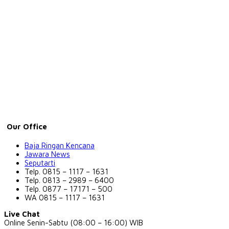
Our Office
Baja Ringan Kencana
Jawara News
Seputarti
Telp. 0815 – 1117 – 1631
Telp. 0813 – 2989 – 6400
Telp. 0877 – 17171 – 500
WA 0815 – 1117 – 1631
Live Chat
Online Senin-Sabtu (08:00 – 16:00) WIB