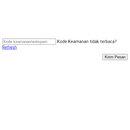
Kode Keamanan tidak terbaca?
Refresh
Kirim Pesan