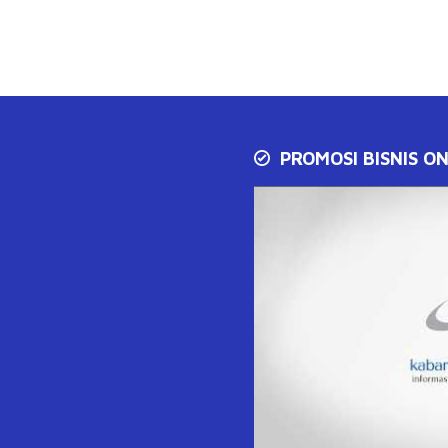
PROMOSI BISNIS ON