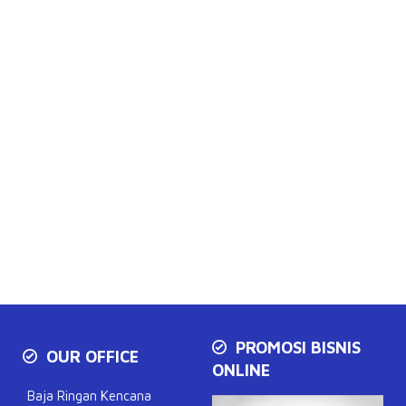
PROMOSI BISNIS
OUR OFFICE
ONLINE
Baja Ringan Kencana