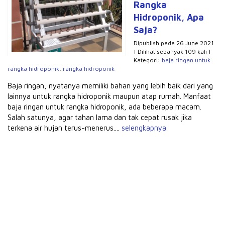
Rangka
Hidroponik, Apa
Saja?
Dipublish pada 26 June 2021
| Dilihat sebanyak 109 kali |
Kategori:
baja ringan untuk
rangka hidroponik
,
rangka hidroponik
Baja ringan, nyatanya memiliki bahan yang lebih baik dari yang
lainnya untuk rangka hidroponik maupun atap rumah. Manfaat
baja ringan untuk rangka hidroponik, ada beberapa macam.
Salah satunya, agar tahan lama dan tak cepat rusak jika
terkena air hujan terus-menerus....
selengkapnya