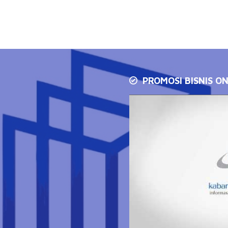
PROMOSI BISNIS ON