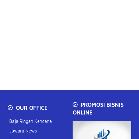
PROMOSI BISNIS
OUR OFFICE
ONLINE
Baja Ringan Kencana
Jawara News