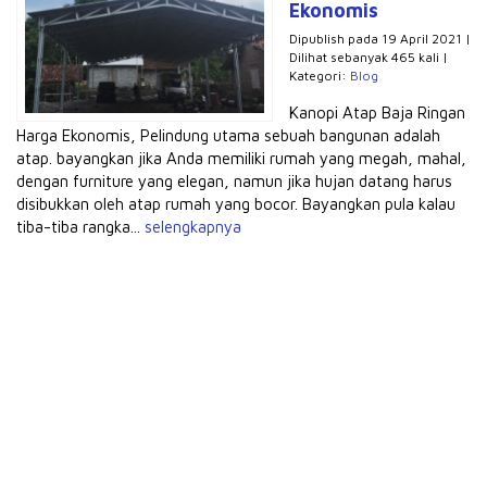
Ekonomis
Dipublish pada 19 April 2021 |
Dilihat sebanyak 465 kali |
Kategori:
Blog
Kanopi Atap Baja Ringan
Harga Ekonomis, Pelindung utama sebuah bangunan adalah
atap. bayangkan jika Anda memiliki rumah yang megah, mahal,
dengan furniture yang elegan, namun jika hujan datang harus
disibukkan oleh atap rumah yang bocor. Bayangkan pula kalau
tiba-tiba rangka...
selengkapnya