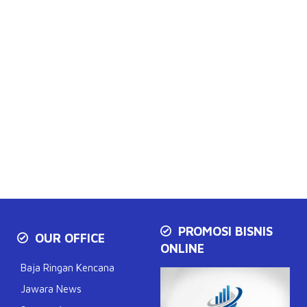
PROMOSI BISNIS
OUR OFFICE
ONLINE
Baja Ringan Kencana
Jawara News