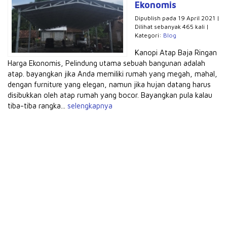
Ekonomis
Dipublish pada 19 April 2021 |
Dilihat sebanyak 465 kali |
Kategori:
Blog
Kanopi Atap Baja Ringan
Harga Ekonomis, Pelindung utama sebuah bangunan adalah
atap. bayangkan jika Anda memiliki rumah yang megah, mahal,
dengan furniture yang elegan, namun jika hujan datang harus
disibukkan oleh atap rumah yang bocor. Bayangkan pula kalau
tiba-tiba rangka...
selengkapnya