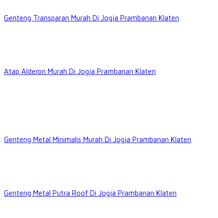
Genteng Transparan Murah Di Jogja Prambanan Klaten
Atap Alderon Murah Di Jogja Prambanan Klaten
Genteng Metal Minimalis Murah Di Jogja Prambanan Klaten
Genteng Metal Putra Roof Di Jogja Prambanan Klaten