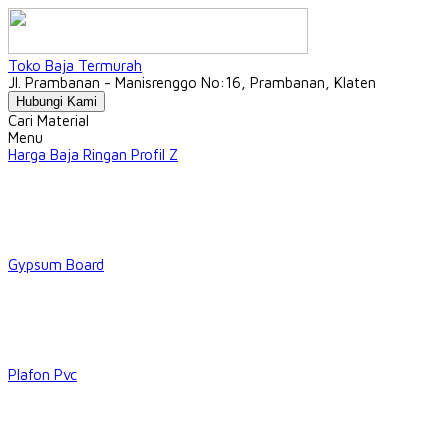
Toko Baja Termurah
Jl. Prambanan - Manisrenggo No:16, Prambanan, Klaten
Hubungi Kami
Cari Material
Menu
Harga Baja Ringan Profil Z
Gypsum Board
Plafon Pvc