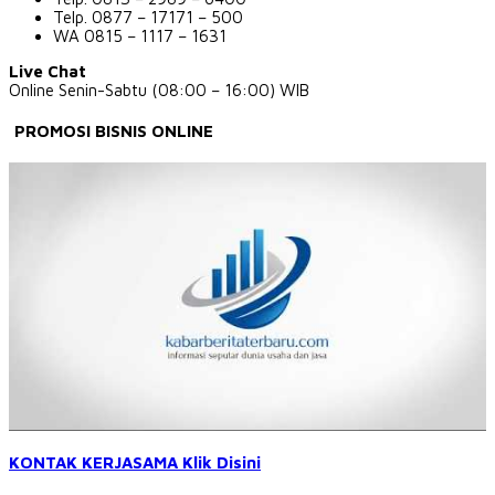
Telp. 0877 – 17171 – 500
WA 0815 – 1117 – 1631
Live Chat
Online Senin-Sabtu (08:00 – 16:00) WIB
PROMOSI BISNIS ONLINE
KONTAK KERJASAMA Klik Disini