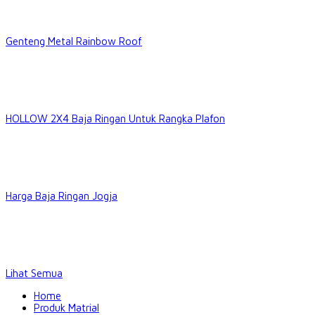
Genteng Metal Rainbow Roof
HOLLOW 2X4 Baja Ringan Untuk Rangka Plafon
Harga Baja Ringan Jogja
Lihat Semua
Home
Produk Matrial