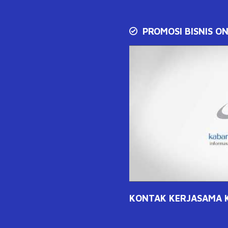
PROMOSI BISNIS ON
KONTAK KERJASAMA KL