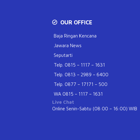
OUR OFFICE
Baja Ringan Kencana
Jawara News
Seputarti
Telp. 0815 – 1117 – 1631
Telp. 0813 – 2989 – 6400
Telp. 0877 – 17171 – 500
WA 0815 – 1117 – 1631
Live Chat
Online Senin-Sabtu (08:00 – 16:00) WIB