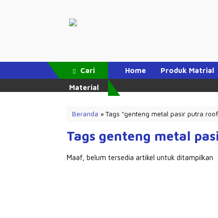
Cari
Home
Produk Matrial
Material
Beranda
»
Tags "genteng metal pasir putra roof
Tags genteng metal pasi
Maaf, belum tersedia artikel untuk ditampilkan