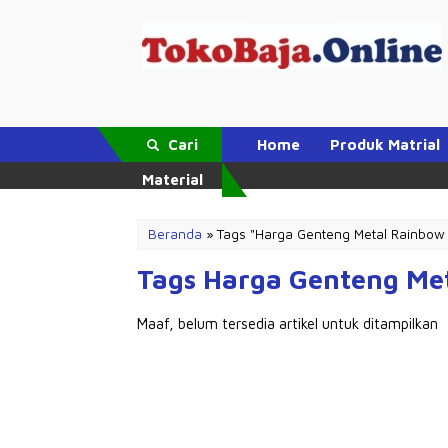
Cari
Home
Produk Matrial
Material
Beranda
»
Tags "Harga Genteng Metal Rainbow
Tags Harga Genteng Me
Maaf, belum tersedia artikel untuk ditampilkan