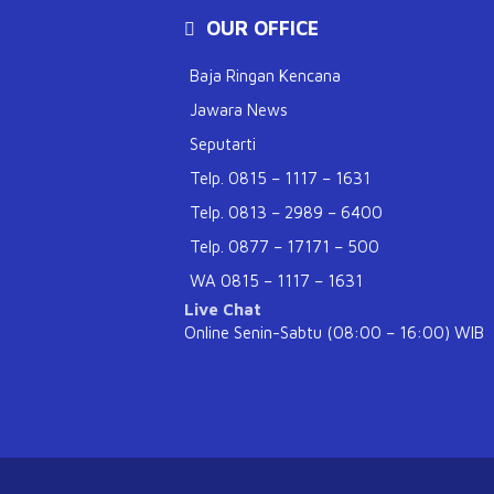
OUR OFFICE
Baja Ringan Kencana
Jawara News
Seputarti
Telp. 0815 – 1117 – 1631
Telp. 0813 – 2989 – 6400
Telp. 0877 – 17171 – 500
WA 0815 – 1117 – 1631
Live Chat
Online Senin-Sabtu (08:00 – 16:00) WIB