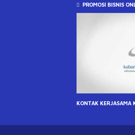
PROMOSI BISNIS ON
KONTAK KERJASAMA KL