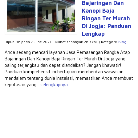
Bajaringan Dan
Kanopi Baja
Ringan Ter Murah
Di Jogja: Panduan
Lengkap
Dipublish pada 7 June 2021 | Dilihat sebanyak 289 kali | Kategori:
Blog
Anda sedang mencari layanan Jasa Pemasangan Rangka Atap
Bajaringan Dan Kanopi Baja Ringan Ter Murah Di Jogja yang
paling terjangkau dan dapat diandalkan? Jangan khawatir!
Panduan komprehensif ini bertujuan memberikan wawasan
mendalam tentang dunia instalasi, memastikan Anda membuat
keputusan yang...
selengkapnya