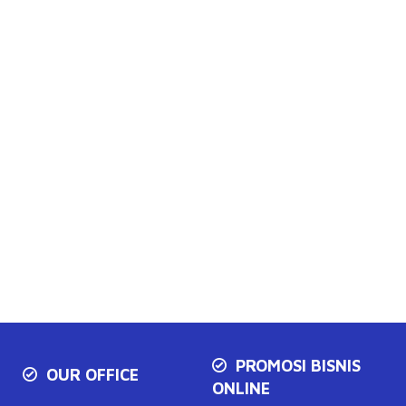
PROMOSI BISNIS
OUR OFFICE
ONLINE