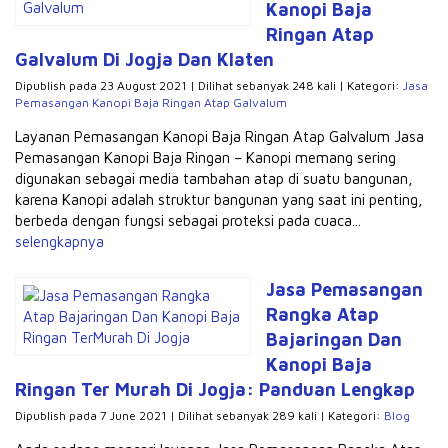
Kanopi Baja
Ringan Atap
Galvalum Di Jogja Dan Klaten
Dipublish pada 23 August 2021 | Dilihat sebanyak 248 kali | Kategori:
Jasa
Pemasangan Kanopi Baja Ringan Atap Galvalum
Layanan Pemasangan Kanopi Baja Ringan Atap Galvalum Jasa
Pemasangan Kanopi Baja Ringan – Kanopi memang sering
digunakan sebagai media tambahan atap di suatu bangunan,
karena Kanopi adalah struktur bangunan yang saat ini penting,
berbeda dengan fungsi sebagai proteksi pada cuaca...
selengkapnya
Jasa Pemasangan
Rangka Atap
Bajaringan Dan
Kanopi Baja
Ringan Ter Murah Di Jogja: Panduan Lengkap
Dipublish pada 7 June 2021 | Dilihat sebanyak 289 kali | Kategori:
Blog