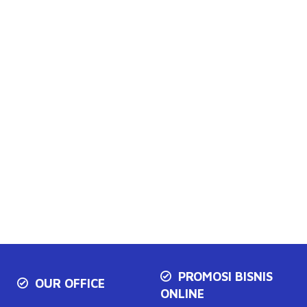
PROMOSI BISNIS
OUR OFFICE
ONLINE