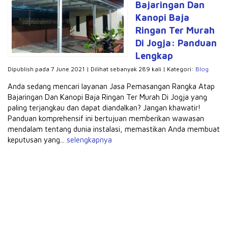
Bajaringan Dan
Kanopi Baja
Ringan Ter Murah
Di Jogja: Panduan
Lengkap
Dipublish pada 7 June 2021 | Dilihat sebanyak 289 kali | Kategori:
Blog
Anda sedang mencari layanan Jasa Pemasangan Rangka Atap
Bajaringan Dan Kanopi Baja Ringan Ter Murah Di Jogja yang
paling terjangkau dan dapat diandalkan? Jangan khawatir!
Panduan komprehensif ini bertujuan memberikan wawasan
mendalam tentang dunia instalasi, memastikan Anda membuat
keputusan yang...
selengkapnya