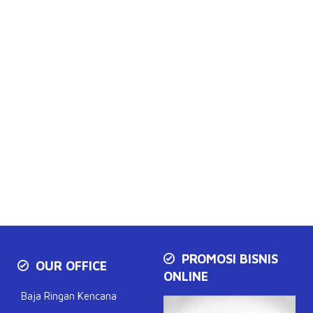
PROMOSI BISNIS
OUR OFFICE
ONLINE
Baja Ringan Kencana