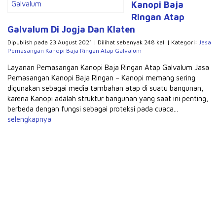
Kanopi Baja
Ringan Atap
Galvalum Di Jogja Dan Klaten
Dipublish pada 23 August 2021 | Dilihat sebanyak 248 kali | Kategori:
Jasa
Pemasangan Kanopi Baja Ringan Atap Galvalum
Layanan Pemasangan Kanopi Baja Ringan Atap Galvalum Jasa
Pemasangan Kanopi Baja Ringan – Kanopi memang sering
digunakan sebagai media tambahan atap di suatu bangunan,
karena Kanopi adalah struktur bangunan yang saat ini penting,
berbeda dengan fungsi sebagai proteksi pada cuaca...
selengkapnya