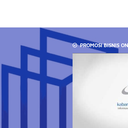
PROMOSI BISNIS ON