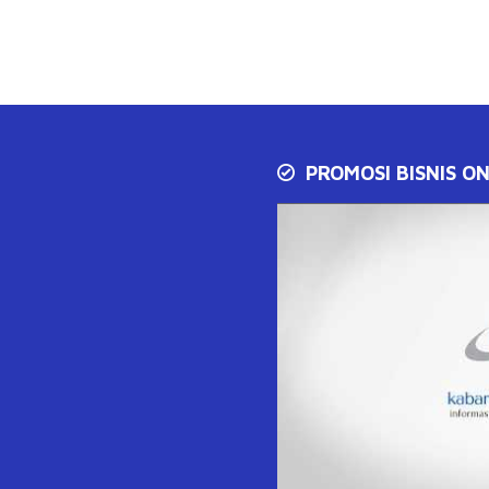
PROMOSI BISNIS ON