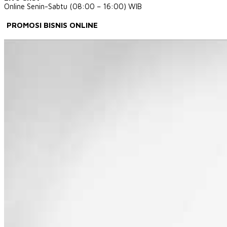
Online Senin-Sabtu (08:00 – 16:00) WIB
PROMOSI BISNIS ONLINE