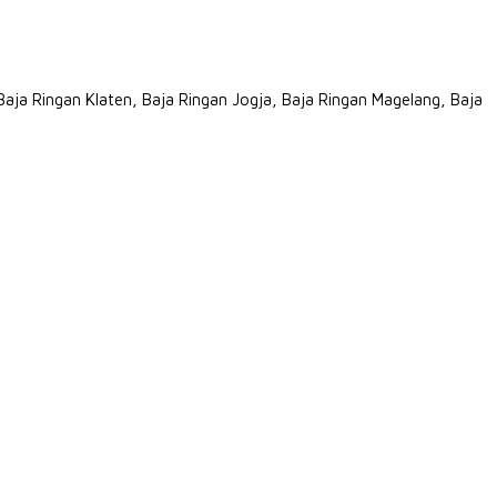
Baja Ringan Klaten, Baja Ringan Jogja, Baja Ringan Magelang, Baja