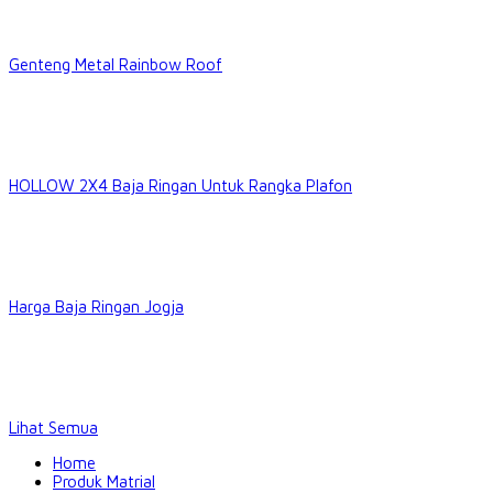
Genteng Metal Rainbow Roof
HOLLOW 2X4 Baja Ringan Untuk Rangka Plafon
Harga Baja Ringan Jogja
Lihat Semua
Home
Produk Matrial