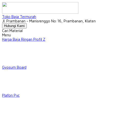
Toko Baja Termurah
Jl. Prambanan - Manisrenggo No:16, Prambanan, Klaten
Hubungi Kami
Cari Material
Menu
Harga Baja Ringan Profil Z
Gypsum Board
Plafon Pvc