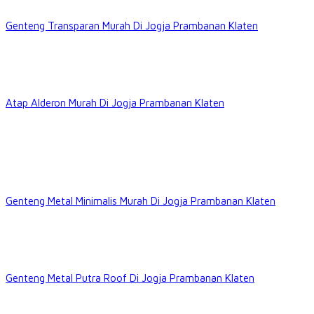
Genteng Transparan Murah Di Jogja Prambanan Klaten
Atap Alderon Murah Di Jogja Prambanan Klaten
Genteng Metal Minimalis Murah Di Jogja Prambanan Klaten
Genteng Metal Putra Roof Di Jogja Prambanan Klaten