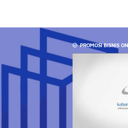
PROMOSI BISNIS ON