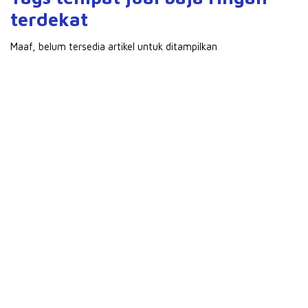
terdekat
Maaf, belum tersedia artikel untuk ditampilkan