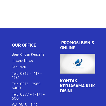
PROMOSI BISNIS
OUR OFFICE
ONLINE
Baja Ringan Kencana
Jawara News
Seputarti
Telp. 0815 – 1117 –
1631
KONTAK
Telp. 0813 – 2989 –
KERJASAMA KLIK
6400
DISINI
Telp. 0877 – 17171 –
500
WA 0815 – 1117 –