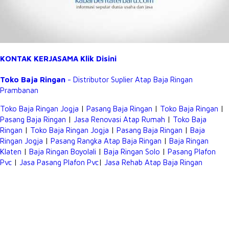
KONTAK KERJASAMA Klik Disini
Toko Baja Ringan
- Distributor Suplier Atap
Baja Ringan
Prambanan
Toko Baja Ringan Jogja
|
Pasang Baja Ringan
|
Toko Baja Ringan
|
Pasang Baja Ringan
|
Jasa Renovasi Atap Rumah
|
Toko Baja
Ringan
|
Toko Baja Ringan Jogja
|
Pasang Baja Ringan
|
Baja
Ringan Jogja
|
Pasang Rangka Atap Baja Ringan
|
Baja Ringan
Klaten
|
Baja Ringan Boyolali
|
Baja Ringan Solo
|
Pasang Plafon
Pvc
|
Jasa Pasang Plafon Pvc
|
Jasa Rehab Atap Baja Ringan