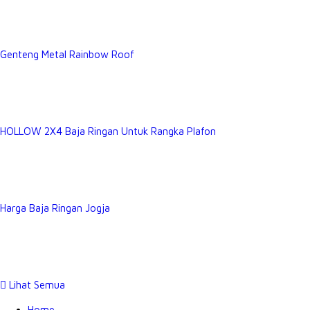
Genteng Metal Rainbow Roof
HOLLOW 2X4 Baja Ringan Untuk Rangka Plafon
Harga Baja Ringan Jogja
Lihat Semua
Home