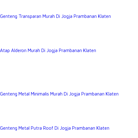
Genteng Transparan Murah Di Jogja Prambanan Klaten
Atap Alderon Murah Di Jogja Prambanan Klaten
Genteng Metal Minimalis Murah Di Jogja Prambanan Klaten
Genteng Metal Putra Roof Di Jogja Prambanan Klaten