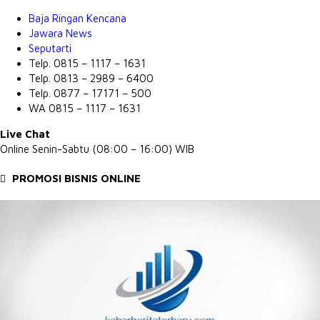
Baja Ringan Kencana
Jawara News
Seputarti
Telp. 0815 – 1117 – 1631
Telp. 0813 – 2989 – 6400
Telp. 0877 – 17171 – 500
WA 0815 – 1117 – 1631
Live Chat
Online Senin-Sabtu (08:00 – 16:00) WIB
PROMOSI BISNIS ONLINE