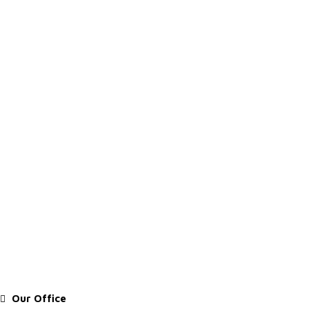
Our Office