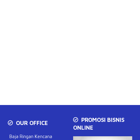
PROMOSI BISNIS
OUR OFFICE
ONLINE
Baja Ringan Kencana