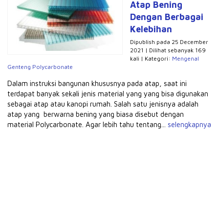
Atap Bening
Dengan Berbagai
Kelebihan
Dipublish pada 25 December
2021 | Dilihat sebanyak 169
kali | Kategori:
Mengenal
Genteng Polycarbonate
Dalam instruksi bangunan khususnya pada atap, saat ini
terdapat banyak sekali jenis material yang yang bisa digunakan
sebagai atap atau kanopi rumah. Salah satu jenisnya adalah
atap yang berwarna bening yang biasa disebut dengan
material Polycarbonate. Agar lebih tahu tentang...
selengkapnya