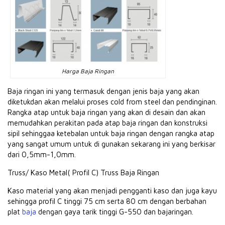
Harga Baja Ringan
Baja ringan ini yang termasuk dengan jenis baja yang akan
diketukdan akan melalui proses cold from steel dan pendinginan.
Rangka atap untuk baja ringan yang akan di desain dan akan
memudahkan perakitan pada atap baja ringan dan konstruksi
sipil sehinggaa ketebalan untuk baja ringan dengan rangka atap
yang sangat umum untuk di gunakan sekarang ini yang berkisar
dari 0,5mm-1,0mm.
Truss/ Kaso Metal( Profil C) Truss Baja Ringan
Kaso material yang akan menjadi pengganti kaso dan juga kayu
sehingga profil C tinggi 75 cm serta 80 cm dengan berbahan
plat
baja
dengan gaya tarik tinggi G-550 dan bajaringan.