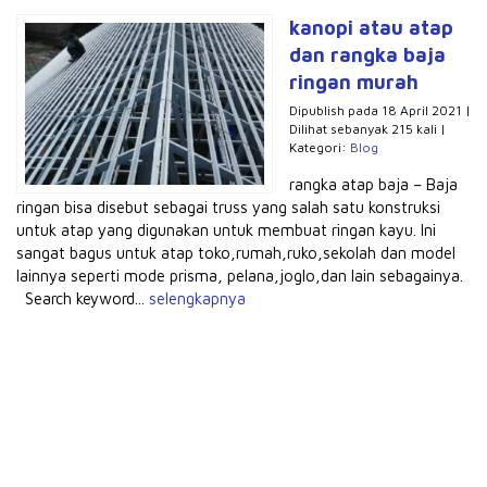
kanopi atau atap
dan rangka baja
ringan murah
Dipublish pada 18 April 2021 |
Dilihat sebanyak 215 kali |
Kategori:
Blog
rangka atap baja – Baja
ringan bisa disebut sebagai truss yang salah satu konstruksi
untuk atap yang digunakan untuk membuat ringan kayu. Ini
sangat bagus untuk atap toko,rumah,ruko,sekolah dan model
lainnya seperti mode prisma, pelana,joglo,dan lain sebagainya.
Search keyword...
selengkapnya