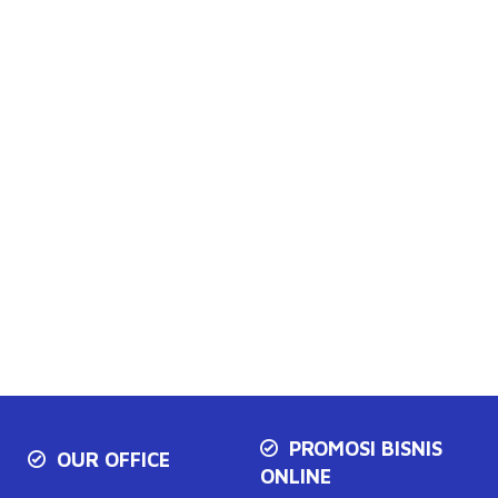
PROMOSI BISNIS
OUR OFFICE
ONLINE