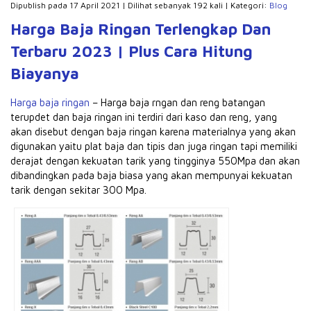
Dipublish pada 17 April 2021 | Dilihat sebanyak 192 kali | Kategori:
Blog
Harga Baja Ringan Terlengkap Dan
Terbaru 2023 | Plus Cara Hitung
Biayanya
Harga baja ringan
– Harga baja rngan dan reng batangan
terupdet dan baja ringan ini terdiri dari kaso dan reng, yang
akan disebut dengan baja ringan karena materialnya yang akan
digunakan yaitu plat baja dan tipis dan juga ringan tapi memiliki
derajat dengan kekuatan tarik yang tingginya 550Mpa dan akan
dibandingkan pada baja biasa yang akan mempunyai kekuatan
tarik dengan sekitar 300 Mpa.