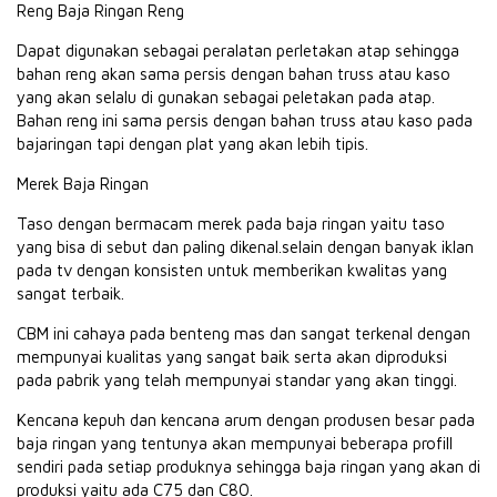
Reng Baja Ringan Reng
Dapat digunakan sebagai peralatan perletakan atap sehingga
bahan reng akan sama persis dengan bahan truss atau kaso
yang akan selalu di gunakan sebagai peletakan pada atap.
Bahan reng ini sama persis dengan bahan truss atau kaso pada
bajaringan tapi dengan plat yang akan lebih tipis.
Merek Baja Ringan
Taso dengan bermacam merek pada baja ringan yaitu taso
yang bisa di sebut dan paling dikenal.selain dengan banyak iklan
pada tv dengan konsisten untuk memberikan kwalitas yang
sangat terbaik.
CBM ini cahaya pada benteng mas dan sangat terkenal dengan
mempunyai kualitas yang sangat baik serta akan diproduksi
pada pabrik yang telah mempunyai standar yang akan tinggi.
Kencana kepuh dan kencana arum dengan produsen besar pada
baja ringan yang tentunya akan mempunyai beberapa profill
sendiri pada setiap produknya sehingga baja ringan yang akan di
produksi yaitu ada C75 dan C80.