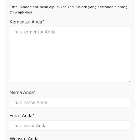
Email Anda tidak akan dipublikasikan. Kolom yang bertanda bintang
(*) wajib diisi.
Komentar Anda*
Nama Anda
*
Email Anda
*
Website Anda