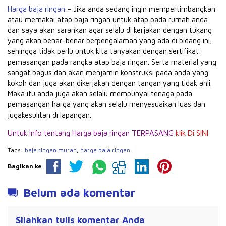
Harga baja ringan
– Jika anda sedang ingin mempertimbangkan
atau memakai atap baja ringan untuk atap pada rumah anda
dan saya akan sarankan agar selalu di kerjakan dengan tukang
yang akan benar-benar berpengalaman yang ada di bidang ini,
sehingga tidak perlu untuk kita tanyakan dengan sertifikat
pemasangan pada rangka atap baja ringan. Serta material yang
sangat bagus dan akan menjamin konstruksi pada anda yang
kokoh dan juga akan dikerjakan dengan tangan yang tidak ahli.
Maka itu anda juga akan selalu mempunyai tenaga pada
pemasangan harga yang akan selalu menyesuaikan luas dan
jugakesulitan di lapangan.
Untuk info tentang Harga baja ringan TERPASANG
klik Di SINI.
Tags:
baja ringan murah
,
harga baja ringan
Bagikan ke
Belum ada komentar
Silahkan tulis komentar Anda