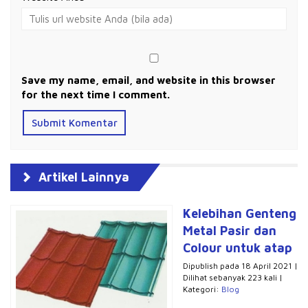
Save my name, email, and website in this browser
for the next time I comment.
Artikel Lainnya
Kelebihan Genteng
Metal Pasir dan
Colour untuk atap
Dipublish pada 18 April 2021 |
Dilihat sebanyak 223 kali |
Kategori:
Blog