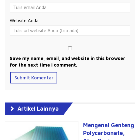
Website Anda
Save my name, email, and website in this browser
for the next time I comment.
Artikel Lainnya
Mengenal Genteng
Polycarbonate,