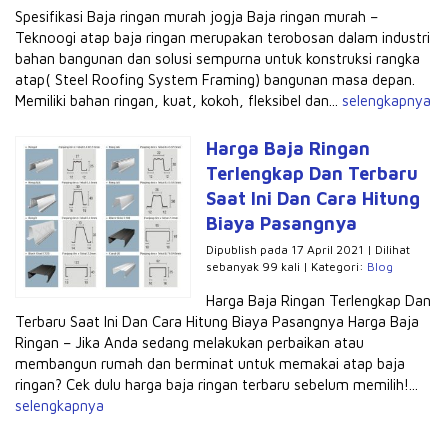
Spesifikasi Baja ringan murah jogja Baja ringan murah –
Teknoogi atap baja ringan merupakan terobosan dalam industri
bahan bangunan dan solusi sempurna untuk konstruksi rangka
atap( Steel Roofing System Framing) bangunan masa depan.
Memiliki bahan ringan, kuat, kokoh, fleksibel dan...
selengkapnya
Harga Baja Ringan
Terlengkap Dan Terbaru
Saat Ini Dan Cara Hitung
Biaya Pasangnya
Dipublish pada 17 April 2021 | Dilihat
sebanyak 99 kali | Kategori:
Blog
Harga Baja Ringan Terlengkap Dan
Terbaru Saat Ini Dan Cara Hitung Biaya Pasangnya Harga Baja
Ringan – Jika Anda sedang melakukan perbaikan atau
membangun rumah dan berminat untuk memakai atap baja
ringan? Cek dulu harga baja ringan terbaru sebelum memilih!...
selengkapnya