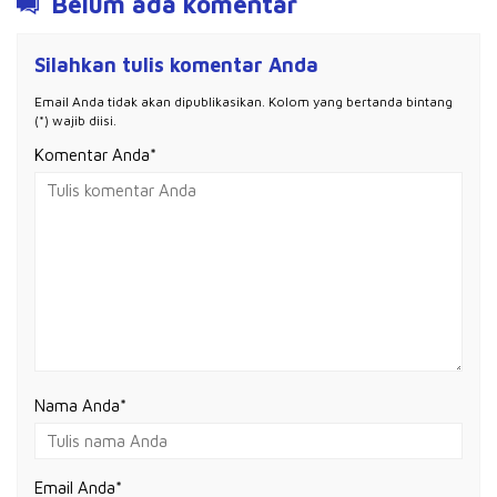
Belum ada komentar
Silahkan tulis komentar Anda
Email Anda tidak akan dipublikasikan. Kolom yang bertanda bintang
(*) wajib diisi.
Komentar Anda*
Nama Anda
*
Email Anda
*