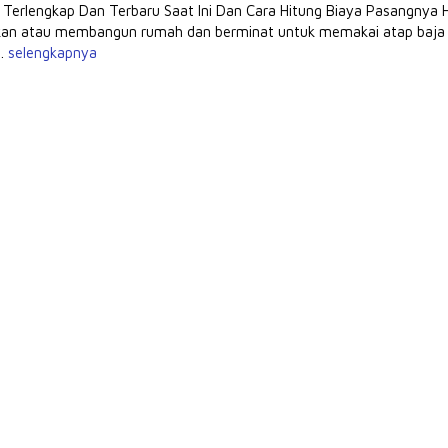
 Terlengkap Dan Terbaru Saat Ini Dan Cara Hitung Biaya Pasangnya 
an atau membangun rumah dan berminat untuk memakai atap baja ri
..
selengkapnya