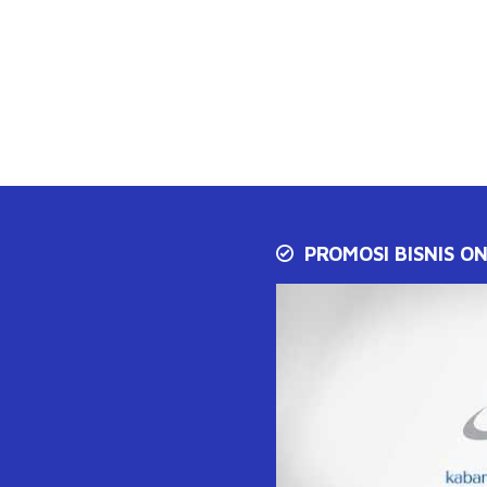
PROMOSI BISNIS ON