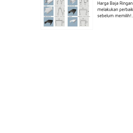
Harga Baja Ringan
melakukan perbaik
sebelum memilih!.