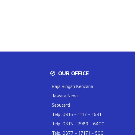
OUR OFFICE
Baja Ringan Kencana
Jawara News
Seputarti
Telp. 0815 – 1117 – 1631
Telp. 0813 – 2989 – 6400
Telp. 0877 – 17171 – 500