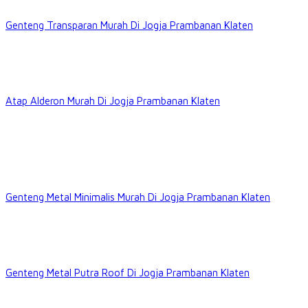
Genteng Transparan Murah Di Jogja Prambanan Klaten
Atap Alderon Murah Di Jogja Prambanan Klaten
Genteng Metal Minimalis Murah Di Jogja Prambanan Klaten
Genteng Metal Putra Roof Di Jogja Prambanan Klaten