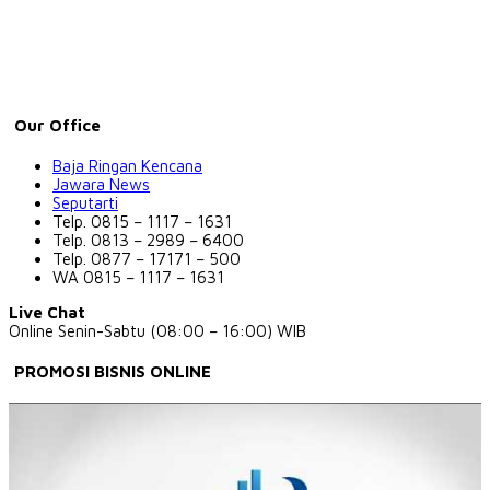
Our Office
Baja Ringan Kencana
Jawara News
Seputarti
Telp. 0815 – 1117 – 1631
Telp. 0813 – 2989 – 6400
Telp. 0877 – 17171 – 500
WA 0815 – 1117 – 1631
Live Chat
Online Senin-Sabtu (08:00 – 16:00) WIB
PROMOSI BISNIS ONLINE