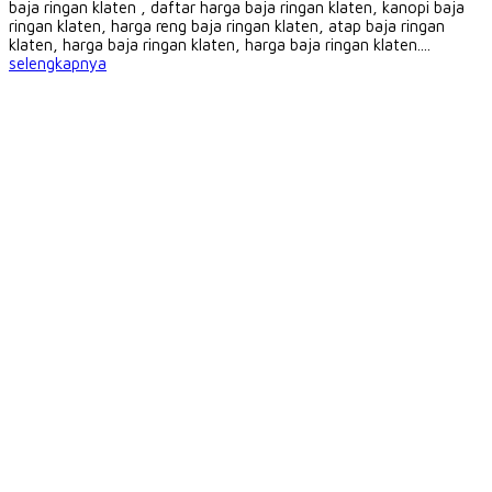
baja ringan klaten , daftar harga baja ringan klaten, kanopi baja
ringan klaten, harga reng baja ringan klaten, atap baja ringan
klaten, harga baja ringan klaten, harga baja ringan klaten....
selengkapnya