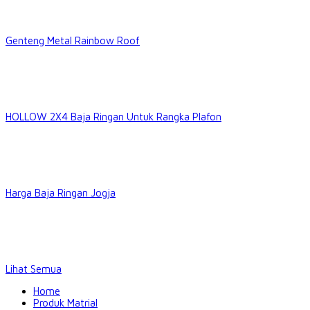
Genteng Metal Rainbow Roof
HOLLOW 2X4 Baja Ringan Untuk Rangka Plafon
Harga Baja Ringan Jogja
Lihat Semua
Home
Produk Matrial