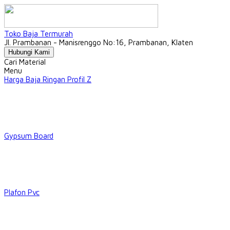
Toko Baja Termurah
Jl. Prambanan - Manisrenggo No:16, Prambanan, Klaten
Hubungi Kami
Cari Material
Menu
Harga Baja Ringan Profil Z
Gypsum Board
Plafon Pvc