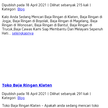
Dipublish pada 18 April 2021 | Dilihat sebanyak 215 kali |
Kategori:
Blog
Kalo Anda Sedang Mencari Baja Ringan di Klaten, Baja Ringan di
Jogja, Baja Ringan di Boyolali, Baja Ringan di Magelang, Baja
Ringan di Wonosari, Baja Ringan di Bantul, Baja Ringan di
Trucuk,Baja Cawas Kami Siap Membantu Dan Melayani Sepenuh
Hati....
selengkapnya
Toko Baja Ringan Klaten
Dipublish pada 18 April 2021 | Dilihat sebanyak 291 kali |
Kategori:
Blog
Toko Baja Ringan Klaten – Apakah anda sedang mencari toko