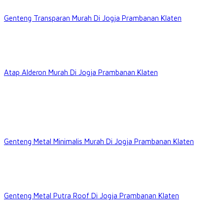
Genteng Transparan Murah Di Jogja Prambanan Klaten
Atap Alderon Murah Di Jogja Prambanan Klaten
Genteng Metal Minimalis Murah Di Jogja Prambanan Klaten
Genteng Metal Putra Roof Di Jogja Prambanan Klaten