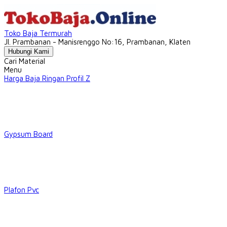
Toko Baja Termurah
Jl. Prambanan - Manisrenggo No:16, Prambanan, Klaten
Hubungi Kami
Cari Material
Menu
Harga Baja Ringan Profil Z
Gypsum Board
Plafon Pvc