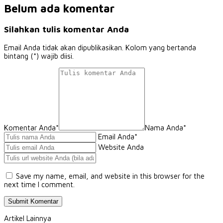
Belum ada komentar
Silahkan tulis komentar Anda
Email Anda tidak akan dipublikasikan. Kolom yang bertanda
bintang (*) wajib diisi.
Komentar Anda*
Nama Anda
*
Email Anda
*
Website Anda
Save my name, email, and website in this browser for the
next time I comment.
Artikel Lainnya