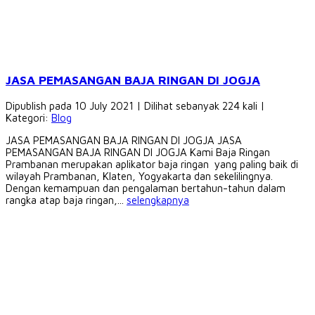
JASA PEMASANGAN BAJA RINGAN DI JOGJA
Dipublish pada 10 July 2021 | Dilihat sebanyak 224 kali |
Kategori:
Blog
JASA PEMASANGAN BAJA RINGAN DI JOGJA JASA
PEMASANGAN BAJA RINGAN DI JOGJA Kami Baja Ringan
Prambanan merupakan aplikator baja ringan yang paling baik di
wilayah Prambanan, Klaten, Yogyakarta dan sekelilingnya.
Dengan kemampuan dan pengalaman bertahun-tahun dalam
rangka atap baja ringan,...
selengkapnya