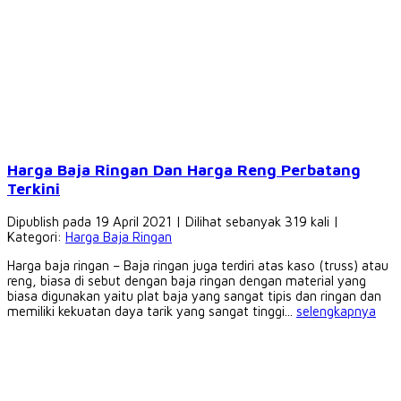
Harga Baja Ringan Dan Harga Reng Perbatang
Terkini
Dipublish pada 19 April 2021 | Dilihat sebanyak 319 kali |
Kategori:
Harga Baja Ringan
Harga baja ringan – Baja ringan juga terdiri atas kaso (truss) atau
reng, biasa di sebut dengan baja ringan dengan material yang
biasa digunakan yaitu plat baja yang sangat tipis dan ringan dan
memiliki kekuatan daya tarik yang sangat tinggi...
selengkapnya