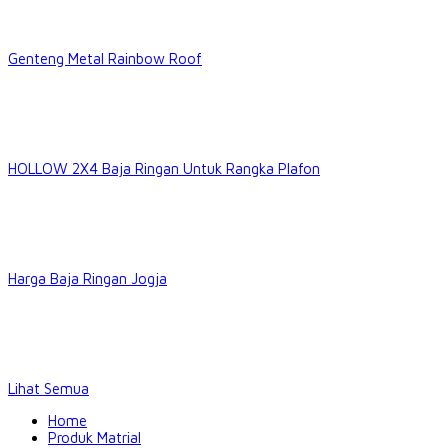
Genteng Metal Rainbow Roof
HOLLOW 2X4 Baja Ringan Untuk Rangka Plafon
Harga Baja Ringan Jogja
Lihat Semua
Home
Produk Matrial