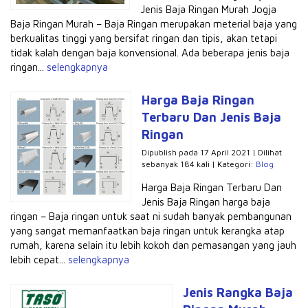
Jenis Baja Ringan Murah Jogja
Baja Ringan Murah – Baja Ringan merupakan meterial baja yang
berkualitas tinggi yang bersifat ringan dan tipis, akan tetapi
tidak kalah dengan baja konvensional. Ada beberapa jenis baja
ringan...
selengkapnya
Harga Baja Ringan
Terbaru Dan Jenis Baja
Ringan
Dipublish pada 17 April 2021 | Dilihat
sebanyak 184 kali | Kategori:
Blog
Harga Baja Ringan Terbaru Dan
Jenis Baja Ringan harga baja
ringan – Baja ringan untuk saat ni sudah banyak pembangunan
yang sangat memanfaatkan baja ringan untuk kerangka atap
rumah, karena selain itu lebih kokoh dan pemasangan yang jauh
lebih cepat...
selengkapnya
Jenis Rangka Baja