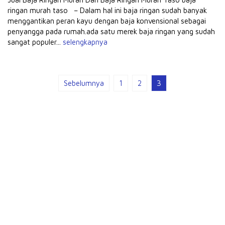
ringan murah taso – Dalam hal ini baja ringan sudah banyak
menggantikan peran kayu dengan baja konvensional sebagai
penyangga pada rumah.ada satu merek baja ringan yang sudah
sangat populer...
selengkapnya
Sebelumnya
1
2
3