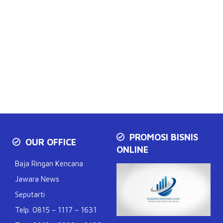
PROMOSI BISNIS
OUR OFFICE
ONLINE
Baja Ringan Kencana
Jawara News
Seputarti
Telp. 0815 – 1117 – 1631