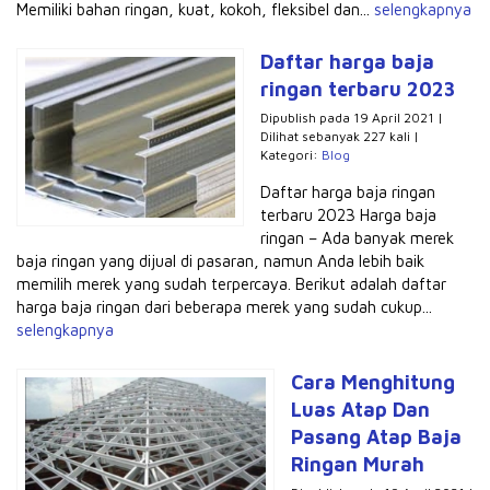
Memiliki bahan ringan, kuat, kokoh, fleksibel dan...
selengkapnya
Daftar harga baja
ringan terbaru 2023
Dipublish pada 19 April 2021 |
Dilihat sebanyak 227 kali |
Kategori:
Blog
Daftar harga baja ringan
terbaru 2023 Harga baja
ringan – Ada banyak merek
baja ringan yang dijual di pasaran, namun Anda lebih baik
memilih merek yang sudah terpercaya. Berikut adalah daftar
harga baja ringan dari beberapa merek yang sudah cukup...
selengkapnya
Cara Menghitung
Luas Atap Dan
Pasang Atap Baja
Ringan Murah