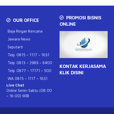
PROMOSI BISNIS
OUR OFFICE
ONLINE
Baja Ringan Kencana
Jawara News
Seputarti
Telp. 0815 – 1117 – 1631
Telp. 0813 – 2989 – 6400
KONTAK KERJASAMA
Telp. 0877 – 17171 – 500
KLIK DISINI
WA 0815 – 1117 – 1631
Live Chat
Online Senin-Sabtu (08:00
– 16:00) WIB