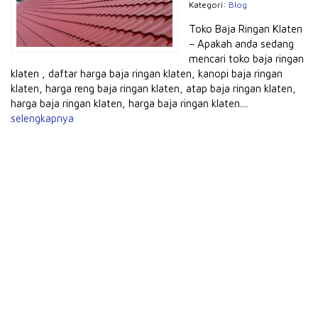
Kategori:
Blog
Toko Baja Ringan Klaten
– Apakah anda sedang
mencari toko baja ringan
klaten , daftar harga baja ringan klaten, kanopi baja ringan
klaten, harga reng baja ringan klaten, atap baja ringan klaten,
harga baja ringan klaten, harga baja ringan klaten....
selengkapnya