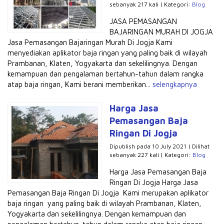
sebanyak 217 kali | Kategori:
Blog
JASA PEMASANGAN
BAJARINGAN MURAH DI JOGJA
Jasa Pemasangan Bajaringan Murah Di Jogja Kami
menyediakan aplikator baja ringan yang paling baik di wilayah
Prambanan, Klaten, Yogyakarta dan sekelilingnya. Dengan
kemampuan dan pengalaman bertahun-tahun dalam rangka
atap baja ringan, Kami berani memberikan...
selengkapnya
Harga Jasa
Pemasangan Baja
Ringan Di Jogja
Dipublish pada 10 July 2021 | Dilihat
sebanyak 227 kali | Kategori:
Blog
Harga Jasa Pemasangan Baja
Ringan Di Jogja Harga Jasa
Pemasangan Baja Ringan Di Jogja Kami merupakan aplikator
baja ringan yang paling baik di wilayah Prambanan, Klaten,
Yogyakarta dan sekelilingnya. Dengan kemampuan dan