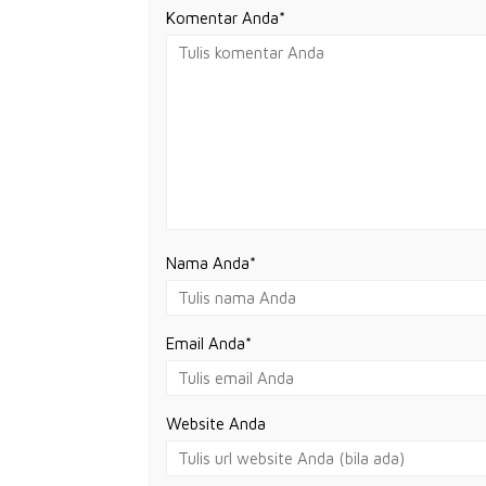
Komentar Anda*
Nama Anda
*
Email Anda
*
Website Anda