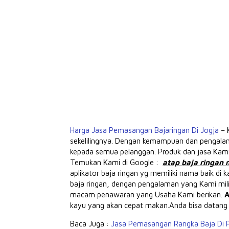
Harga Jasa Pemasangan Bajaringan Di Jogja
– 
sekelilingnya.
Dengan kemampuan dan pengalaman
kepada semua pelanggan.
Produk dan jasa Kam
Temukan Kami di Google :
atap baja ringan 
aplikator baja ringan yg memiliki nama baik di
baja ringan, dengan pengalaman yang Kami mil
macam penawaran yang Usaha Kami berikan.
A
kayu yang akan cepat makan.Anda bisa datang k
Baca Juga :
Jasa Pemasangan Rangka Baja Di 