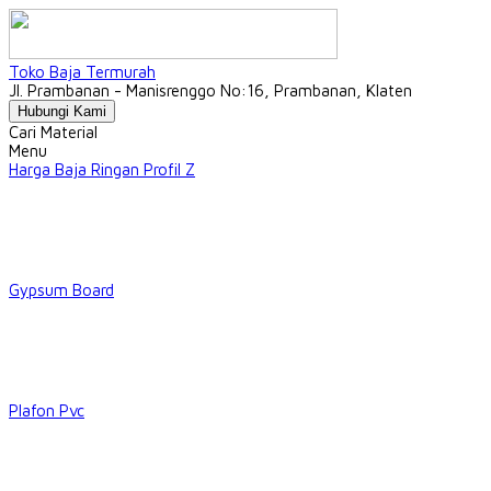
Toko Baja Termurah
Jl. Prambanan - Manisrenggo No:16, Prambanan, Klaten
Hubungi Kami
Cari Material
Menu
Harga Baja Ringan Profil Z
Gypsum Board
Plafon Pvc