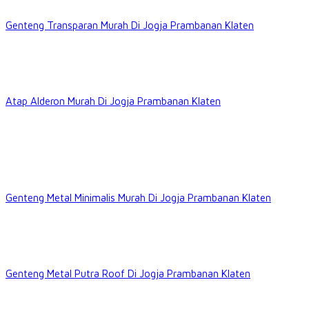
Genteng Transparan Murah Di Jogja Prambanan Klaten
Atap Alderon Murah Di Jogja Prambanan Klaten
Genteng Metal Minimalis Murah Di Jogja Prambanan Klaten
Genteng Metal Putra Roof Di Jogja Prambanan Klaten