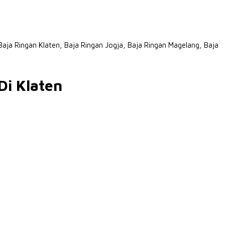
Baja Ringan Klaten, Baja Ringan Jogja, Baja Ringan Magelang, Baja
Di Klaten