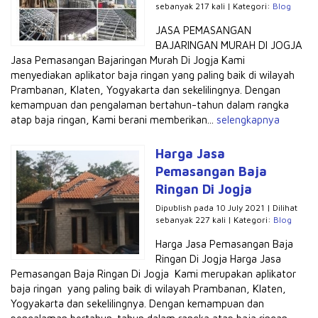
sebanyak 217 kali | Kategori:
Blog
JASA PEMASANGAN
BAJARINGAN MURAH DI JOGJA
Jasa Pemasangan Bajaringan Murah Di Jogja Kami
menyediakan aplikator baja ringan yang paling baik di wilayah
Prambanan, Klaten, Yogyakarta dan sekelilingnya. Dengan
kemampuan dan pengalaman bertahun-tahun dalam rangka
atap baja ringan, Kami berani memberikan...
selengkapnya
Harga Jasa
Pemasangan Baja
Ringan Di Jogja
Dipublish pada 10 July 2021 | Dilihat
sebanyak 227 kali | Kategori:
Blog
Harga Jasa Pemasangan Baja
Ringan Di Jogja Harga Jasa
Pemasangan Baja Ringan Di Jogja Kami merupakan aplikator
baja ringan yang paling baik di wilayah Prambanan, Klaten,
Yogyakarta dan sekelilingnya. Dengan kemampuan dan