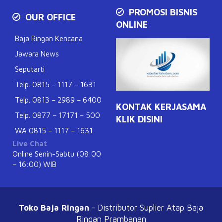
PROMOSI BISNIS
OUR OFFICE
ONLINE
Baja Ringan Kencana
Jawara News
Seputarti
Telp. 0815 – 1117 – 1631
Telp. 0813 – 2989 – 6400
KONTAK KERJASAMA
Telp. 0877 – 17171 – 500
KLIK DISINI
WA 0815 – 1117 – 1631
Live Chat
Online Senin-Sabtu (08:00
– 16:00) WIB
Toko Baja Ringan
- Distributor Suplier Atap
Baja
Ringan Prambanan