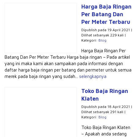
Harga Baja Ringan
Per Batang Dan
Per Meter Terbaru
Dipublish pada 19 April 2021 |
Dilihat sebanyak 229 kali |
Kategori:
Blog
Harga Baja Ringan Per
Batang Dan Per Meter Terbaru Harga baja ringan – Pada artikel
yang ini maka kami akan sampaikan pada informasi dengan
daftar harga baja ringan per batang dan permeter untuk semua
merek pada baja ringan yang sudah...
selengkapnya
Toko Baja Ringan
Klaten
Dipublish pada 18 April 2021 |
Dilihat sebanyak 291 kali |
Kategori:
Blog
Toko Baja Ringan Klaten
– Apakah anda sedang