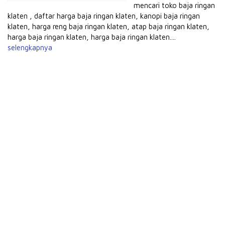
mencari toko baja ringan
klaten , daftar harga baja ringan klaten, kanopi baja ringan
klaten, harga reng baja ringan klaten, atap baja ringan klaten,
harga baja ringan klaten, harga baja ringan klaten....
selengkapnya