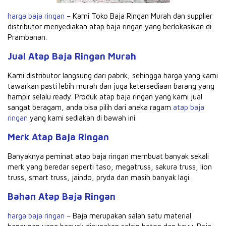
harga baja ringan
– Kami Toko Baja Ringan Murah dan supplier
distributor menyediakan atap baja ringan yang berlokasikan di
Prambanan.
Jual Atap Baja Ringan Murah
Kami distributor langsung dari pabrik, sehingga harga yang kami
tawarkan pasti lebih murah dan juga ketersediaan barang yang
hampir selalu ready. Produk atap baja ringan yang kami jual
sangat beragam, anda bisa pilih dari aneka ragam
atap baja
ringan
yang kami sediakan di bawah ini.
Merk Atap Baja Ringan
Banyaknya peminat atap baja ringan membuat banyak sekali
merk yang beredar seperti taso, megatruss, sakura truss, lion
truss, smart truss, jaindo, pryda dan masih banyak lagi.
Bahan Atap Baja Ringan
harga baja ringan
– Baja merupakan salah satu material