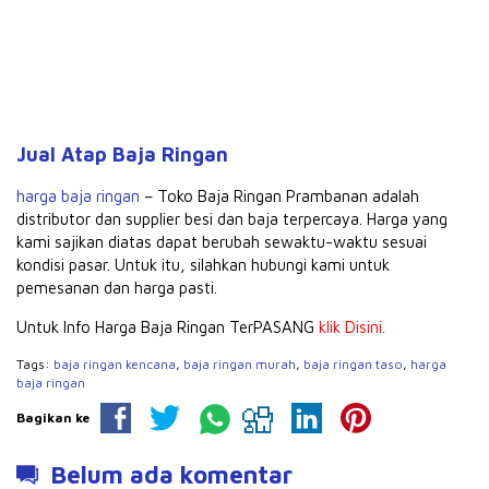
Jual Atap Baja Ringan
harga baja ringan
– Toko Baja Ringan Prambanan adalah
distributor dan supplier besi dan baja terpercaya. Harga yang
kami sajikan diatas dapat berubah sewaktu-waktu sesuai
kondisi pasar. Untuk itu, silahkan hubungi kami untuk
pemesanan dan harga pasti.
Untuk Info Harga Baja Ringan TerPASANG
klik Disini.
Tags:
baja ringan kencana
,
baja ringan murah
,
baja ringan taso
,
harga
baja ringan
Bagikan ke
Belum ada komentar