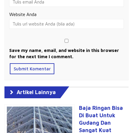
Website Anda
Save my name, email, and website in this browser
for the next time I comment.
Artikel Lainnya
Baja Ringan Bisa
Di Buat Untuk
Gudang Dan
Sangat Kuat