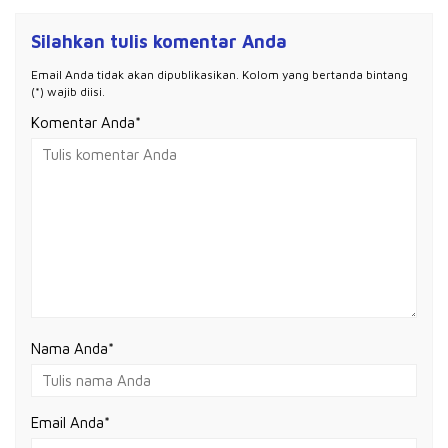
Silahkan tulis komentar Anda
Email Anda tidak akan dipublikasikan. Kolom yang bertanda bintang
(*) wajib diisi.
Komentar Anda*
Nama Anda
*
Email Anda
*