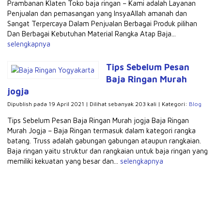
Prambanan Klaten Toko baja ringan – Kami adalah Layanan
Penjualan dan pemasangan yang InsyaAllah amanah dan
Sangat Terpercaya Dalam Penjualan Berbagai Produk pilihan
Dan Berbagai Kebutuhan Material Rangka Atap Baja...
selengkapnya
Tips Sebelum Pesan
Baja Ringan Murah
jogja
Dipublish pada 19 April 2021 | Dilihat sebanyak 203 kali | Kategori:
Blog
Tips Sebelum Pesan Baja Ringan Murah jogja Baja Ringan
Murah Jogja – Baja Ringan termasuk dalam kategori rangka
batang. Truss adalah gabungan gabungan ataupun rangkaian.
Baja ringan yaitu struktur dan rangkaian untuk baja ringan yang
memiliki kekuatan yang besar dan...
selengkapnya