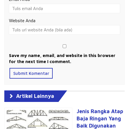
Website Anda
Save my name, email, and website in this browser
for the next time I comment.
Artikel Lainnya
Jenis Rangka Atap
Baja Ringan Yang
Baik Digunakan