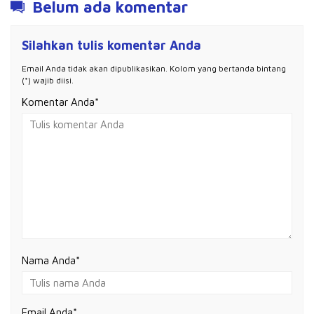
Belum ada komentar
Silahkan tulis komentar Anda
Email Anda tidak akan dipublikasikan. Kolom yang bertanda bintang
(*) wajib diisi.
Komentar Anda*
Nama Anda
*
Email Anda
*