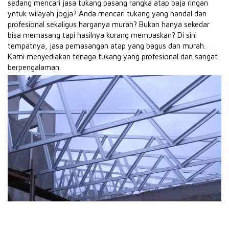
sedang mencari jasa tukang pasang rangka atap baja ringan
yntuk wilayah jogja? Anda mencari tukang yang handal dan
profesional sekaligus harganya murah? Bukan hanya sekedar
bisa memasang tapi hasilnya kurang memuaskan? Di sini
tempatnya, jasa pemasangan atap yang bagus dan murah.
Kami menyediakan tenaga tukang yang profesional dan sangat
berpengalaman.