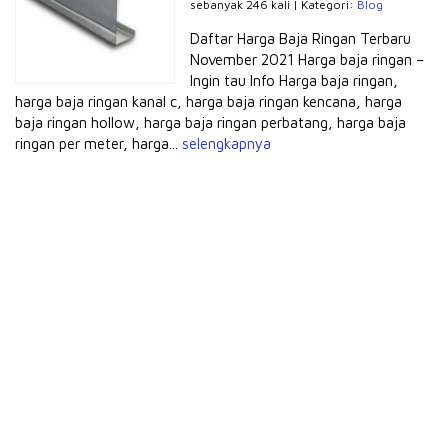
sebanyak 246 kali | Kategori:
Blog
Daftar Harga Baja Ringan Terbaru
November 2021 Harga baja ringan –
Ingin tau Info Harga baja ringan,
harga baja ringan kanal c, harga baja ringan kencana, harga
baja ringan hollow, harga baja ringan perbatang, harga baja
ringan per meter, harga...
selengkapnya