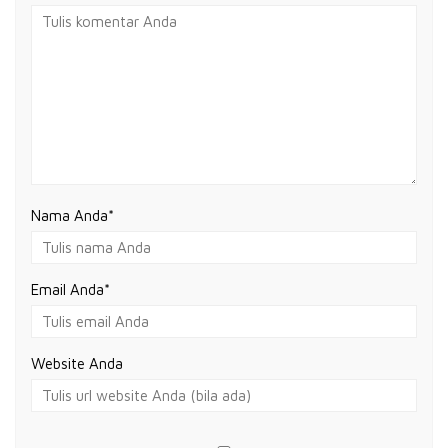
Nama Anda
*
Email Anda
*
Website Anda