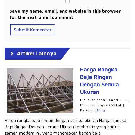
Save my name, email, and website in this browser
for the next time I comment.
Artikel Lainnya
Harga Rangka
Baja Ringan
Dengan Semua
Ukuran
Dipublish pada 19 April 2021 |
Dilihat sebanyak 262 kali |
Kategori:
Blog
Harga rangka baja ringan dengan semua ukuran Harga Rangka
Baja Ringan Dengan Semua Ukuran terobosan yang baru di
zaman modern ini, yang menerapkan bahan baja