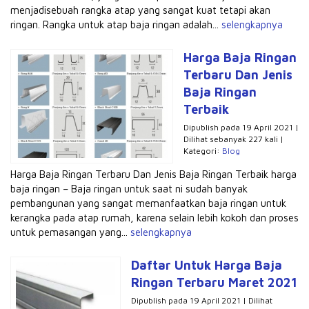
menjadisebuah rangka atap yang sangat kuat tetapi akan
ringan. Rangka untuk atap baja ringan adalah...
selengkapnya
Harga Baja Ringan
Terbaru Dan Jenis
Baja Ringan
Terbaik
Dipublish pada 19 April 2021 |
Dilihat sebanyak 227 kali |
Kategori:
Blog
Harga Baja Ringan Terbaru Dan Jenis Baja Ringan Terbaik harga
baja ringan – Baja ringan untuk saat ni sudah banyak
pembangunan yang sangat memanfaatkan baja ringan untuk
kerangka pada atap rumah, karena selain lebih kokoh dan proses
untuk pemasangan yang...
selengkapnya
Daftar Untuk Harga Baja
Ringan Terbaru Maret 2021
Dipublish pada 19 April 2021 | Dilihat