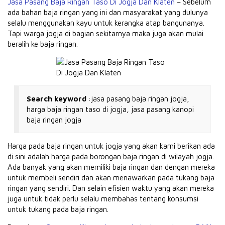
Jasa Pasang Baja Ringan Taso Di Jogja Dan Klaten
– Sebelum
ada bahan baja ringan yang ini dan masyarakat yang dulunya
selalu menggunakan kayu untuk kerangka atap bangunanya.
Tapi warga jogja di bagian sekitarnya maka juga akan mulai
beralih ke baja ringan.
Search keyword
:jasa pasang baja ringan jogja,
harga baja ringan taso di jogja, jasa pasang kanopi
baja ringan jogja
Harga pada baja ringan untuk jogja yang akan kami berikan ada
di sini adalah harga pada borongan baja ringan di wilayah jogja.
Ada banyak yang akan memiliki baja ringan dan dengan mereka
untuk membeli sendiri dan akan menawarkan pada tukang baja
ringan yang sendiri.
Dan selain efisien waktu yang akan mereka
juga untuk tidak perlu selalu membahas tentang konsumsi
untuk tukang pada baja ringan.