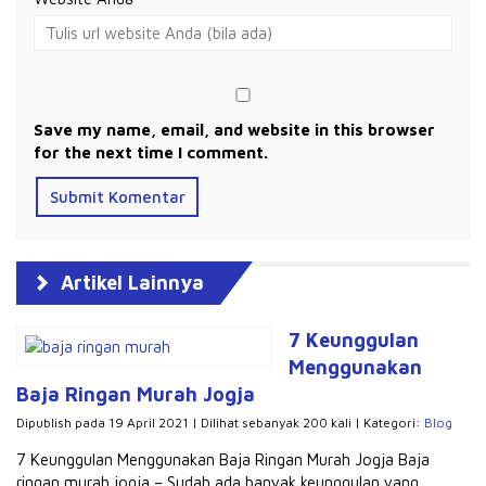
Save my name, email, and website in this browser
for the next time I comment.
Artikel Lainnya
7 Keunggulan
Menggunakan
Baja Ringan Murah Jogja
Dipublish pada 19 April 2021 | Dilihat sebanyak 200 kali | Kategori:
Blog
7 Keunggulan Menggunakan Baja Ringan Murah Jogja Baja
ringan murah jogja – Sudah ada banyak keunggulan yang