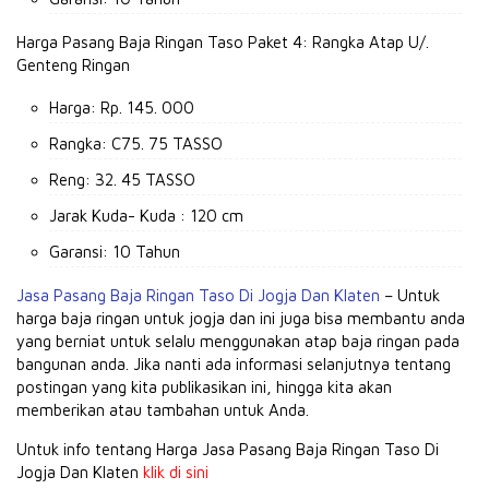
Harga Pasang Baja Ringan Taso Paket 4: Rangka Atap U/.
Genteng Ringan
Harga: Rp.
145. 000
Rangka: C75.
75 TASSO
Reng: 32. 45 TASSO
Jarak Kuda- Kuda : 120 cm
Garansi: 10 Tahun
Jasa Pasang Baja Ringan Taso Di Jogja Dan Klaten
– Untuk
harga baja ringan untuk jogja dan ini juga bisa membantu anda
yang berniat untuk selalu menggunakan atap baja ringan pada
bangunan anda.
Jika nanti ada informasi selanjutnya tentang
postingan yang kita publikasikan ini, hingga kita akan
memberikan atau tambahan untuk Anda.
Untuk info tentang Harga Jasa Pasang Baja Ringan Taso Di
Jogja Dan Klaten
klik di sini