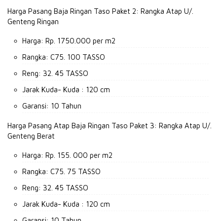
Harga Pasang Baja Ringan Taso Paket 2: Rangka Atap U/.
Genteng Ringan
Harga: Rp.
1750.000 per m2
Rangka: C75.
100 TASSO
Reng: 32. 45 TASSO
Jarak Kuda- Kuda : 120 cm
Garansi: 10 Tahun
Harga Pasang Atap Baja Ringan Taso Paket 3: Rangka Atap U/.
Genteng Berat
Harga: Rp.
155. 000 per m2
Rangka: C75.
75 TASSO
Reng: 32. 45 TASSO
Jarak Kuda- Kuda : 120 cm
Garansi: 10 Tahun