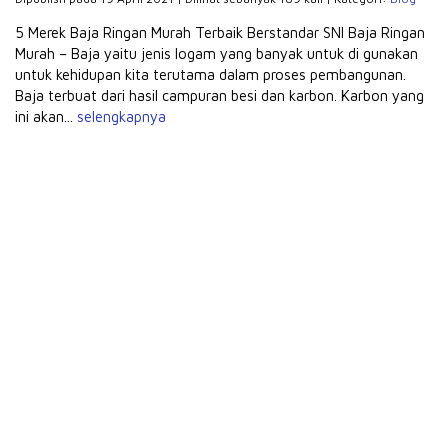
5 Merek Baja Ringan Murah Terbaik Berstandar SNI Baja Ringan
Murah – Baja yaitu jenis logam yang banyak untuk di gunakan
untuk kehidupan kita terutama dalam proses pembangunan.
Baja terbuat dari hasil campuran besi dan karbon. Karbon yang
ini akan...
selengkapnya