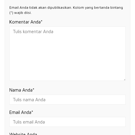
Email Anda tidak akan dipublikasikan. Kolom yang bertanda bintang
(*) wajib diisi.
Komentar Anda*
Nama Anda
*
Email Anda
*
Website Anda