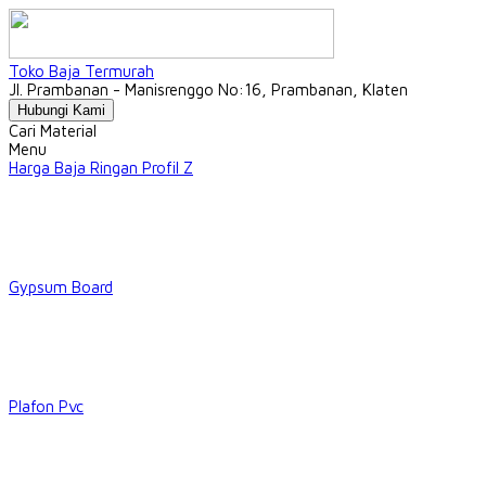
Toko Baja Termurah
Jl. Prambanan - Manisrenggo No:16, Prambanan, Klaten
Hubungi Kami
Cari Material
Menu
Harga Baja Ringan Profil Z
Gypsum Board
Plafon Pvc