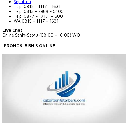
Seputarti
Telp. 0815 – 1117 – 1631
Telp. 0813 – 2989 – 6400
Telp. 0877 – 17171 – 500
WA 0815 – 1117 – 1631
Live Chat
Online Senin-Sabtu (08:00 – 16:00) WIB
PROMOSI BISNIS ONLINE