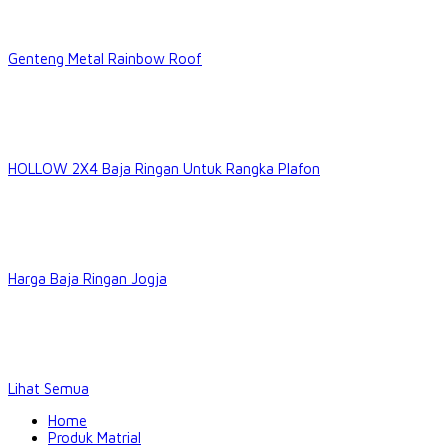
Genteng Metal Rainbow Roof
HOLLOW 2X4 Baja Ringan Untuk Rangka Plafon
Harga Baja Ringan Jogja
Lihat Semua
Home
Produk Matrial