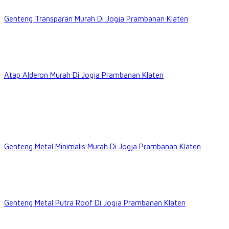
Genteng Transparan Murah Di Jogja Prambanan Klaten
Atap Alderon Murah Di Jogja Prambanan Klaten
Genteng Metal Minimalis Murah Di Jogja Prambanan Klaten
Genteng Metal Putra Roof Di Jogja Prambanan Klaten