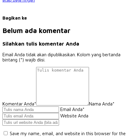
Bagikan ke
Belum ada komentar
Silahkan tulis komentar Anda
Email Anda tidak akan dipublikasikan. Kolom yang bertanda
bintang (*) wajib diisi.
Komentar Anda*
Nama Anda
*
Email Anda
*
Website Anda
Save my name, email, and website in this browser for the