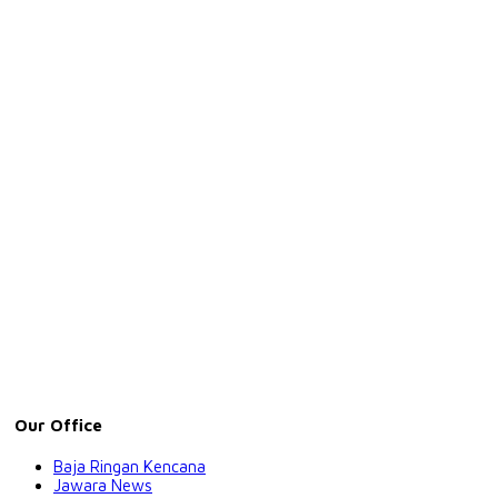
Our Office
Baja Ringan Kencana
Jawara News