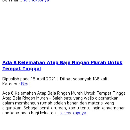
Ada 8 Kelemahan Atap Baja Ringan Murah Untuk
Tempat Tinggal
Dipublish pada 18 April 2021 | Dilihat sebanyak 188 kali |
Kategori:
Blog
Ada 8 Kelemahan Atap Baja Ringan Murah Untuk Tempat Tinggal
Atap Baja Ringan Murah – Salah satu yang wajib diperhatikan
dalam membangun rumah adalah bahan dan material yang
digunakan. Sebagai pemilik rumah, kamu tentu ingin kenyamanan
dan keamanan bagi keluarga....
selengkapnya