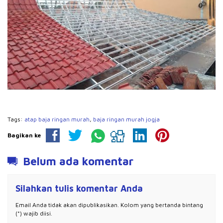
Tags:
atap baja ringan murah
,
baja ringan murah jogja
Bagikan ke
Belum ada komentar
Silahkan tulis komentar Anda
Email Anda tidak akan dipublikasikan. Kolom yang bertanda bintang
(*) wajib diisi.