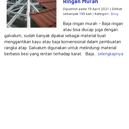
Ringan Murah
Dipublish pada 19 April 2021 | Dilihat
sebanyak 195 kali | Kategori:
Blog
Baja ringan murah – Baja ringan
atau bisa diucap juga dengan
galvalum, sudah banyak dipakai sebagai material buat
menggantikan kayu atau baja konvensional dalam pembuatan
rangka atap. Galvalum digunakan untuk melindungi material
berbasis besi yang rentan terhadap karat. Baja...
selengkapnya