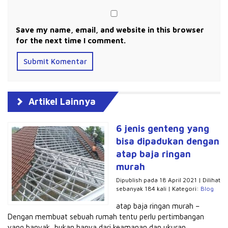
Save my name, email, and website in this browser
for the next time I comment.
Artikel Lainnya
6 jenis genteng yang
bisa dipadukan dengan
atap baja ringan
murah
Dipublish pada 18 April 2021 | Dilihat
sebanyak 184 kali | Kategori:
Blog
atap baja ringan murah –
Dengan membuat sebuah rumah tentu perlu pertimbangan
yang banyak, bukan hanya dari keamanan dan ukuran,