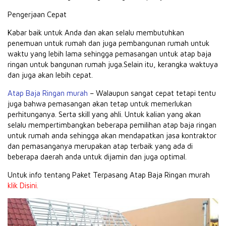
Pengerjaan Cepat
Kabar baik untuk Anda dan akan selalu membutuhkan
penemuan untuk rumah dan juga pembangunan rumah untuk
waktu yang lebih lama sehingga pemasangan untuk atap baja
ringan untuk bangunan rumah juga.Selain itu, kerangka waktuya
dan juga akan lebih cepat.
Atap Baja Ringan murah
– Walaupun sangat cepat tetapi tentu
juga bahwa pemasangan akan tetap untuk memerlukan
perhitunganya.
Serta skill yang ahli.
Untuk kalian yang akan
selalu mempertimbangkan beberapa pemilihan atap baja ringan
untuk rumah anda sehingga akan mendapatkan jasa kontraktor
dan pemasanganya merupakan atap terbaik yang ada di
beberapa daerah anda untuk dijamin dan juga optimal.
Untuk info tentang Paket Terpasang Atap Baja Ringan murah
klik Disini.