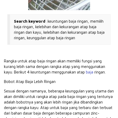
Search keyword
:keuntungan baja ringan, memilih
baja ringan, kelebihan dan kekurangan atap baja
ringan dan kayu, kelebihan dan kekurangan atap baja
ringan, keunggulan atap baja ringan
Rangka untuk atap baja ringan akan memiliki fungsi yang
kurang lebih sama dengan rangka atap yang menggunakan
kayu.
Berikut 4 keuntungan menggunakan atap
baja
ringan.
Bobot Atap Baja Lebih Ringan
Sesuai dengan namanya, beberapa keunggulan yang utama dan
akan dimiliki untuk rangka atap pada baja ringan yang tentunya
adalah bobotnya yang akan lebih ringan jika dibandingkan
dengan rangka kayu.
Atap untuk baja yang terbaru dan terbuat
dari bahan dasar baja dengan beberapa campuran zinc-