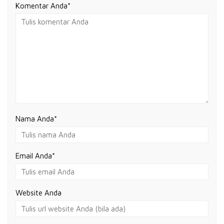
Komentar Anda*
Nama Anda
*
Email Anda
*
Website Anda