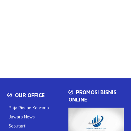
PROMOSI BISNIS
OUR OFFICE
ONLINE
Baja Ringan Kencana
Jawara News
Seputarti