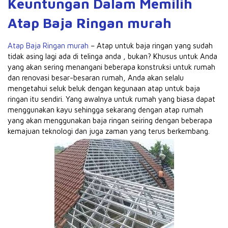
Keuntungan Dalam Memilih
Atap Baja Ringan murah
Atap Baja Ringan murah
– Atap untuk baja ringan yang sudah
tidak asing lagi ada di telinga anda , bukan?
Khusus untuk Anda
yang akan sering menangani beberapa konstruksi untuk rumah
dan renovasi besar-besaran rumah, Anda akan selalu
mengetahui seluk beluk dengan kegunaan atap untuk baja
ringan itu sendiri.
Yang awalnya untuk rumah yang biasa dapat
menggunakan kayu sehingga sekarang dengan atap rumah
yang akan menggunakan baja ringan seiring dengan beberapa
kemajuan teknologi dan juga zaman yang terus berkembang.