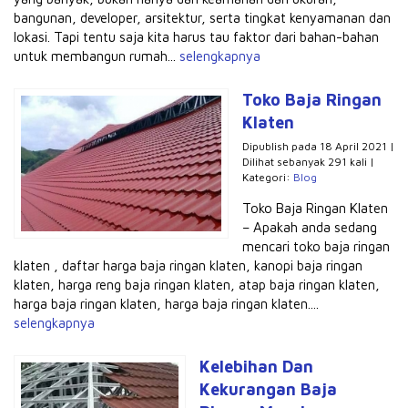
bangunan, developer, arsitektur, serta tingkat kenyamanan dan
lokasi. Tapi tentu saja kita harus tau faktor dari bahan-bahan
untuk membangun rumah...
selengkapnya
Toko Baja Ringan
Klaten
Dipublish pada 18 April 2021 |
Dilihat sebanyak 291 kali |
Kategori:
Blog
Toko Baja Ringan Klaten
– Apakah anda sedang
mencari toko baja ringan
klaten , daftar harga baja ringan klaten, kanopi baja ringan
klaten, harga reng baja ringan klaten, atap baja ringan klaten,
harga baja ringan klaten, harga baja ringan klaten....
selengkapnya
Kelebihan Dan
Kekurangan Baja