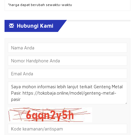
*harga dapat berubah sewaktu-waktu
Hubungi Kami