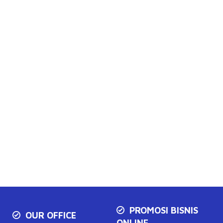
PROMOSI BISNIS
OUR OFFICE
ONLINE