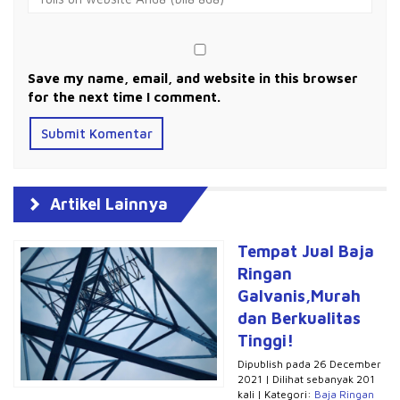
Save my name, email, and website in this browser
for the next time I comment.
Artikel Lainnya
Tempat Jual Baja
Ringan
Galvanis,Murah
dan Berkualitas
Tinggi!
Dipublish pada 26 December
2021 | Dilihat sebanyak 201
kali | Kategori:
Baja Ringan