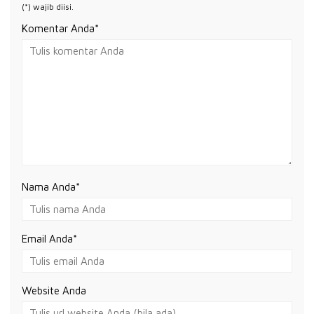
(*) wajib diisi.
Komentar Anda*
Nama Anda
*
Email Anda
*
Website Anda