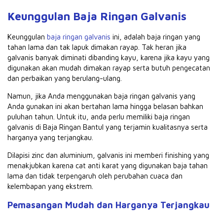
Keunggulan Baja Ringan Galvanis
Keunggulan
baja ringan galvanis
ini, adalah baja ringan yang
tahan lama dan tak lapuk dimakan rayap.
Tak heran jika
galvanis banyak diminati dibanding kayu, karena jika kayu yang
digunakan akan mudah dimakan rayap serta butuh pengecatan
dan perbaikan yang berulang-ulang.
Namun, jika Anda menggunakan baja ringan galvanis yang
Anda gunakan ini akan bertahan lama hingga belasan bahkan
puluhan tahun.
Untuk itu, anda perlu memiliki baja ringan
galvanis di Baja Ringan Bantul yang terjamin kualitasnya serta
harganya yang terjangkau.
Dilapisi zinc dan aluminium, galvanis ini memberi finishing yang
menakjubkan karena cat anti karat yang digunakan baja tahan
lama dan tidak terpengaruh oleh perubahan cuaca dan
kelembapan yang ekstrem.
Pemasangan Mudah dan Harganya Terjangkau