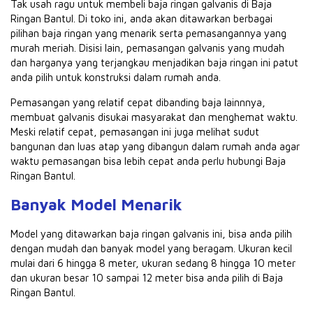
Tak usah ragu untuk membeli baja ringan galvanis di Baja
Ringan Bantul. Di toko ini, anda akan ditawarkan berbagai
pilihan baja ringan yang menarik serta pemasangannya yang
murah meriah. Disisi lain, pemasangan galvanis yang mudah
dan harganya yang terjangkau menjadikan baja ringan ini patut
anda pilih untuk konstruksi dalam rumah anda.
Pemasangan yang relatif cepat dibanding baja lainnnya,
membuat galvanis disukai masyarakat dan menghemat waktu.
Meski relatif cepat, pemasangan ini juga melihat sudut
bangunan dan luas atap yang dibangun dalam rumah anda agar
waktu pemasangan bisa lebih cepat anda perlu hubungi Baja
Ringan Bantul.
Banyak Model Menarik
Model yang ditawarkan baja ringan galvanis ini, bisa anda pilih
dengan mudah dan banyak model yang beragam. Ukuran kecil
mulai dari 6 hingga 8 meter, ukuran sedang 8 hingga 10 meter
dan ukuran besar 10 sampai 12 meter bisa anda pilih di Baja
Ringan Bantul.