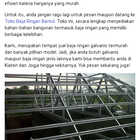
efisien karena harganya yang murah.
Untuk itu, anda jangan ragu lagi untuk pesan maupun datang ke
Toko Baja Ringan Bantul
. Toko ini, secara lengkap menyediakan
bahan-bahan bangunan termasuk baja ringan yang memiliki
berbagai kelebihan.
Kami, merupakan
tempat jual baja ringan galvanis
termurah
dan banyak pilihan model. Jadi, jika anda butuh galvanis
maupun baja ringan jenis lainnya kami bisa membantu anda di
Klaten dan Jogja hingga sekitarnya. Yuk pesan sekarang juga!