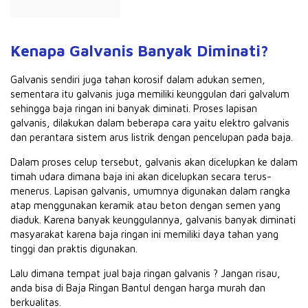
Kenapa Galvanis Banyak Diminati?
Galvanis sendiri juga tahan korosif dalam adukan semen,
sementara itu galvanis juga memiliki keunggulan dari galvalum
sehingga baja ringan ini banyak diminati.
Proses lapisan
galvanis, dilakukan dalam beberapa cara yaitu elektro galvanis
dan perantara sistem arus listrik dengan pencelupan pada baja.
Dalam proses celup tersebut, galvanis akan dicelupkan ke dalam
timah udara dimana baja ini akan dicelupkan secara terus-
menerus.
Lapisan galvanis, umumnya digunakan dalam rangka
atap menggunakan keramik atau beton dengan semen yang
diaduk.
Karena banyak keunggulannya, galvanis banyak diminati
masyarakat karena baja ringan ini memiliki daya tahan yang
tinggi dan praktis digunakan.
Lalu dimana
tempat jual baja ringan galvanis
?
Jangan risau,
anda bisa di Baja Ringan Bantul dengan harga murah dan
berkualitas.