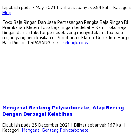
Dipublish pada 7 May 2021 | Dilihat sebanyak 354 kali | Kategori:
Blog
Toko Baja Ringan Dan Jasa Pemasangan Rangka Baja Ringan Di
Prambanan Klaten Toko baja ringan terdekat – Kami Toko Baja
Ringan dan distributor pemasok yang menyediakan atap baja
ringan yang berlokasikan di Prambanan-Klaten. Untuk Info Harga
Baja Ringan TerPASANG klik...
selengkapnya
Mengenal Genteng Polycarbonate, Atap Bening
Dengan Berbagai Kelebihan
Dipublish pada 25 December 2021 | Dilihat sebanyak 167 kali |
Kategori:
Mengenal Genteng Polycarbonate