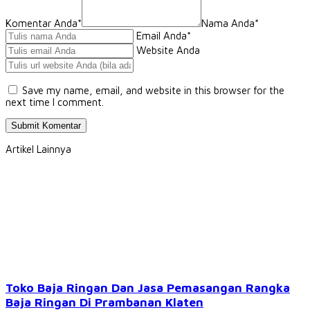
Komentar Anda*
Nama Anda
*
Email Anda
*
Website Anda
Save my name, email, and website in this browser for the
next time I comment.
Artikel Lainnya
Toko Baja Ringan Dan Jasa Pemasangan Rangka
Baja Ringan Di Prambanan Klaten