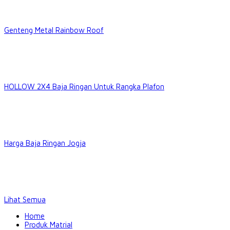
Genteng Metal Rainbow Roof
HOLLOW 2X4 Baja Ringan Untuk Rangka Plafon
Harga Baja Ringan Jogja
Lihat Semua
Home
Produk Matrial