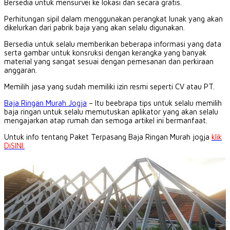
Bersedia untuk mensurvei ke lokasi dan secara gratis.
Perhitungan sipil dalam menggunakan perangkat lunak yang akan
dikelurkan dari pabrik baja yang akan selalu digunakan.
Bersedia untuk selalu memberikan beberapa informasi yang data
serta gambar untuk konsruksi dengan kerangka yang banyak
material yang sangat sesuai dengan pemesanan dan perkiraan
anggaran.
Memilih jasa yang sudah memiliki izin resmi seperti CV atau PT.
Baja Ringan Murah Jogja
– Itu beebrapa tips untuk selalu memilih
baja ringan untuk selalu memutuskan aplikator yang akan selalu
mengajarkan atap rumah dan semoga artikel ini bermanfaat.
Untuk info tentang Paket Terpasang Baja Ringan Murah jogja
klik
DiSINI.