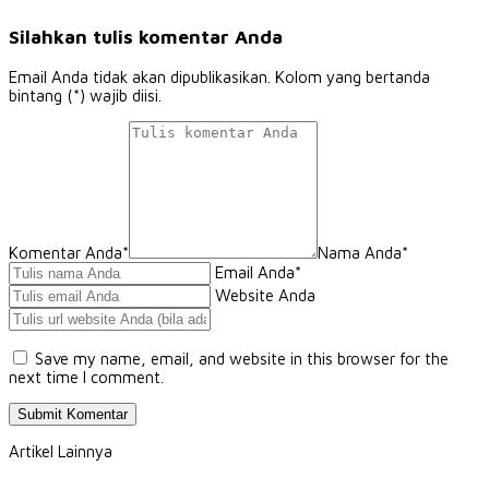
Silahkan tulis komentar Anda
Email Anda tidak akan dipublikasikan. Kolom yang bertanda
bintang (*) wajib diisi.
Komentar Anda*
Nama Anda
*
Email Anda
*
Website Anda
Save my name, email, and website in this browser for the
next time I comment.
Artikel Lainnya