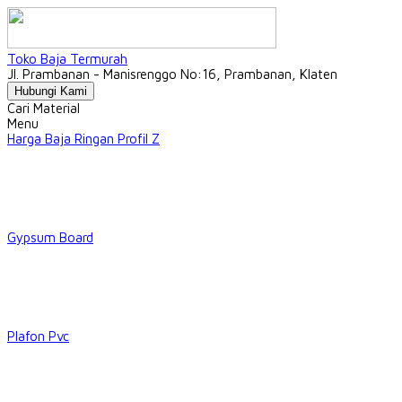
Toko Baja Termurah
Jl. Prambanan - Manisrenggo No:16, Prambanan, Klaten
Hubungi Kami
Cari Material
Menu
Harga Baja Ringan Profil Z
Gypsum Board
Plafon Pvc