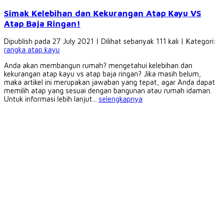
Simak Kelebihan dan Kekurangan Atap Kayu VS
Atap Baja Ringan!
Dipublish pada 27 July 2021 | Dilihat sebanyak 111 kali | Kategori:
rangka atap kayu
Anda akan membangun rumah? mengetahui kelebihan dan
kekurangan atap kayu vs atap baja ringan? Jika masih belum,
maka artikel ini merupakan jawaban yang tepat, agar Anda dapat
memilih atap yang sesuai dengan bangunan atau rumah idaman.
Untuk informasi lebih lanjut...
selengkapnya