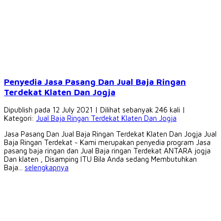
Penyedia Jasa Pasang Dan Jual Baja Ringan
Terdekat Klaten Dan Jogja
Dipublish pada 12 July 2021 | Dilihat sebanyak 246 kali |
Kategori:
Jual Baja Ringan Terdekat Klaten Dan Jogja
Jasa Pasang Dan Jual Baja Ringan Terdekat Klaten Dan Jogja Jual
Baja Ringan Terdekat ~ Kami merupakan penyedia program Jasa
pasang baja ringan dan Jual Baja ringan Terdekat ANTARA jogja
Dan klaten , Disamping ITU Bila Anda sedang Membutuhkan
Baja...
selengkapnya