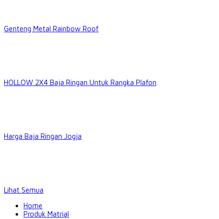
Genteng Metal Rainbow Roof
HOLLOW 2X4 Baja Ringan Untuk Rangka Plafon
Harga Baja Ringan Jogja
Lihat Semua
Home
Produk Matrial