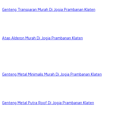
Genteng Transparan Murah Di Jogja Prambanan Klaten
Atap Alderon Murah Di Jogja Prambanan Klaten
Genteng Metal Minimalis Murah Di Jogja Prambanan Klaten
Genteng Metal Putra Roof Di Jogja Prambanan Klaten