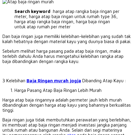
Search keyword
:harga atap rangka baja ringan per
meter, harga atap baja ringan untuk rumah type 36,
harga atap rangka baja ringan, harga baja ringan
untuk atap rumah per meter
Dan baja ringan juga memiliki kelebihan-kelebihan yang sudah tak
kalah hebatnya dengan material kayu yang duunya biasa di pakai.
Sebelum melihat harga pasang pada atap baja ringan, maka
terlebih dahulu Anda harus mengetahui kelebihan rangka atap
baja dibandingkan dengan rangka kayu.
3 Kelebihan
Baja Ringan murah jogja
Dibanding Atap Kayu :
Harga Pasang Atap Baja Ringan Lebih Murah
Harga atap baja ringannya adalah permeter jauh lebih murah
dibandingkan dengan harga atap kayu yang bahannya berkualitas
tinggi.
Baja ringan juga tidak membutuhkan perawatan yang berlebihan,
ini membuat atap baja ringan menjadi investasi jangka panjang
untuk rumah atau bangunan Anda.
Selain dari segi materinya